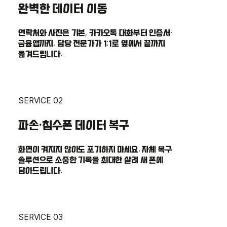
완벽한 데이터 이동
연락처와 사진은 기본, 카카오톡 대화부터 인증서·
금융앱까지. 담당 전문가가 1:1로 옆에서 끝까지
옮겨드립니다.
SERVICE 02
파손·침수폰 데이터 복구
화면이 켜지지 않아도 포기하지 마세요. 자체 복구
솔루션으로 소중한 기록을 최대한 살려 새 폰에
담아드립니다.
SERVICE 03