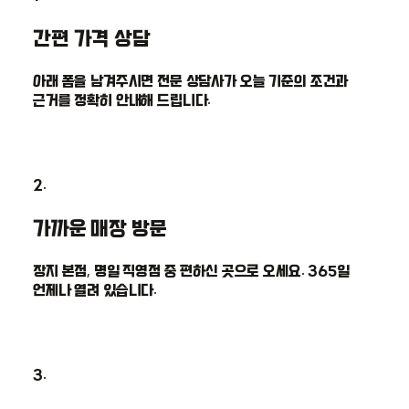
간편 가격 상담
아래 폼을 남겨주시면 전문 상담사가 오늘 기준의 조건과
근거를 정확히 안내해 드립니다.
2.
가까운 매장 방문
장지 본점, 명일 직영점 중 편하신 곳으로 오세요. 365일
언제나 열려 있습니다.
3.