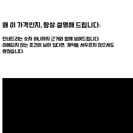
왜 이 가격인지, 항상 설명해 드립니다.
안내드리는 숫자 하나까지 근거와 함께 보여드립니다.
이해되지 않는 조건이 남아 있다면, 계약을 서두르지 않으셔도
괜찮습니다.