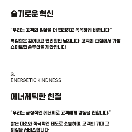
슬기로운 혁신
“우리는 고객의 일상을 더 편리하고 똑똑하게 바꿉니다.”
복잡함은 걷어내고 편리함만 남깁니다. 고객의 관점에서 가장
스마트한 솔루션을 제안합니다.
3.
ENERGETIC KINDNESS
에너제틱한 친절
“우리는 긍정적인 에너지로 고객에게 감동을 전합니다.”
밝은 미소와 적극적인 태도로 소통하며, 고객의 기대 그
이상을 서비스합니다.