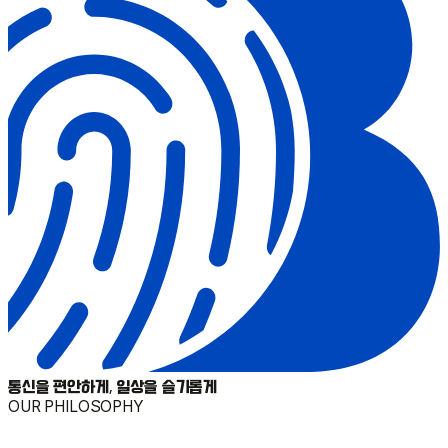
통신을 편안하게, 일상을 슬기롭게
OUR PHILOSOPHY