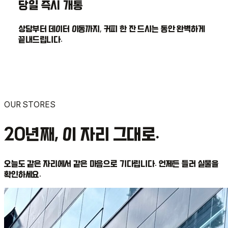
당일 즉시 개통
상담부터 데이터 이동까지, 커피 한 잔 드시는 동안 완벽하게
끝내드립니다.
OUR STORES
20년째, 이 자리 그대로.
오늘도 같은 자리에서 같은 마음으로 기다립니다. 언제든 들러 실물을
확인하세요.