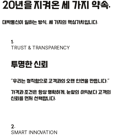
20년을 지켜온 세 가지 약속.
대박통신이 일하는 방식, 세 가지의 핵심가치입니다.
1.
TRUST & TRANSPARENCY
투명한 신뢰
“우리는 정직함으로 고객과의 오랜 인연을 만듭니다.”
가격과 조건은 항상 명확하게, 눈앞의 이익보다 고객의
신뢰를 먼저 선택합니다.
2.
SMART INNOVATION