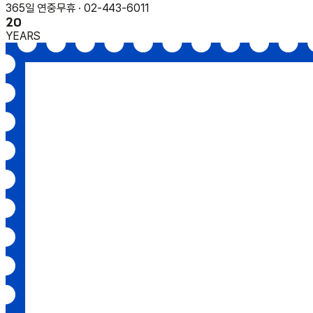
365일 연중무휴 · 02-443-6011
20
YEARS