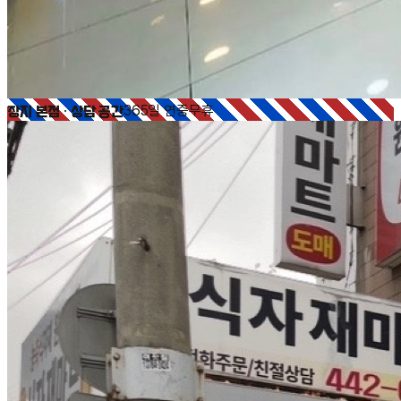
장지 본점 · 상담 공간
365일 연중무휴