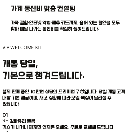
가계 통신비 맞춤 컨설팅
가족 결합·인터넷 약정·제휴 카드까지, 숨어 있는 할인을 모두
찾아 매달 나가는 통신비를 확실히 줄여드립니다.
VIP WELCOME KIT
개통 당일,
기본으로 챙겨드립니다.
실제 판매 중인 10만원 상당의 프리미엄 구성입니다. 당일 개통 고객
대상 기본 제공이며, 재고 상황에 따라 모델·색상이 달라질 수
있습니다.
01
9H
강화유리 필름
기스가 나거나 깨지면 언제든 오세요. 무료로 교체해 드립니다.